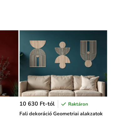
10 630 Ft-tól
Raktáron
Fali dekoráció Geometriai alakzatok