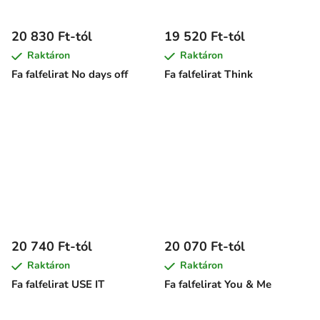
20 830 Ft-tól
19 520 Ft-tól
Raktáron
Raktáron
Fa falfelirat No days off
Fa falfelirat Think
20 740 Ft-tól
20 070 Ft-tól
Raktáron
Raktáron
Fa falfelirat USE IT
Fa falfelirat You & Me