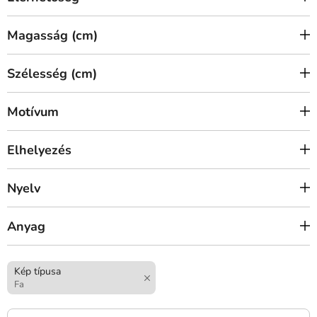
Magasság (cm)
Szélesség (cm)
Motívum
Elhelyezés
Nyelv
Anyag
Kép típusa
Fa