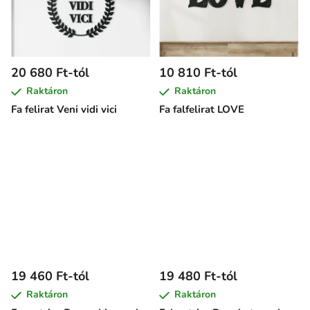
20 680 Ft-tól
10 810 Ft-tól
Raktáron
Raktáron
Fa felirat Veni vidi vici
Fa falfelirat LOVE
19 460 Ft-tól
19 480 Ft-tól
Raktáron
Raktáron