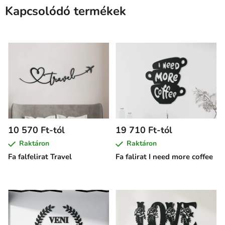
Kapcsolódó termékek
10 570 Ft-tól
19 710 Ft-tól
Raktáron
Raktáron
Fa falfelirat Travel
Fa falirat I need more coffee