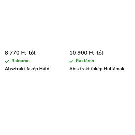
8 770 Ft-tól
10 900 Ft-tól
Raktáron
Raktáron
Absztrakt fakép Háló
Absztrakt fakép Hullámok