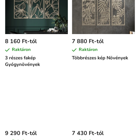
8 160 Ft-tól
7 880 Ft-tól
Raktáron
Raktáron
3 részes fakép
Többrészes kép Növények
Gyógynövények
9 290 Ft-tól
7 430 Ft-tól