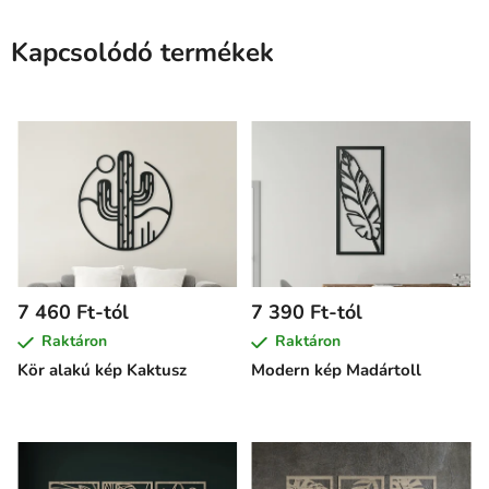
Kapcsolódó termékek
7 460 Ft-tól
7 390 Ft-tól
Raktáron
Raktáron
Kör alakú kép Kaktusz
Modern kép Madártoll