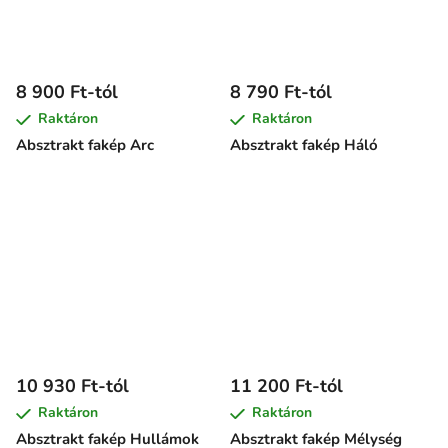
8 900 Ft-tól
8 790 Ft-tól
Raktáron
Raktáron
Absztrakt fakép Arc
Absztrakt fakép Háló
10 930 Ft-tól
11 200 Ft-tól
Raktáron
Raktáron
Absztrakt fakép Hullámok
Absztrakt fakép Mélység