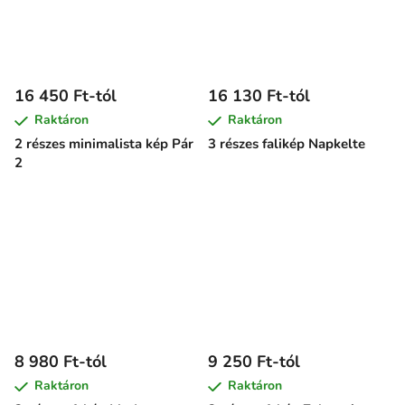
16 450 Ft-tól
16 130 Ft-tól
Raktáron
Raktáron
2 részes minimalista kép Pár
3 részes falikép Napkelte
2
8 980 Ft-tól
9 250 Ft-tól
Raktáron
Raktáron