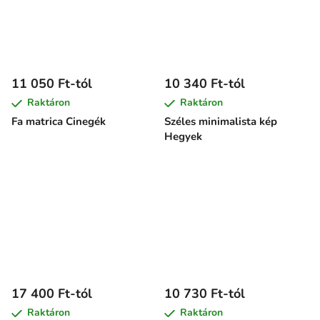
11 050 Ft-tól
10 340 Ft-tól
Raktáron
Raktáron
Fa matrica Cinegék
Széles minimalista kép
Hegyek
17 400 Ft-tól
10 730 Ft-tól
Raktáron
Raktáron