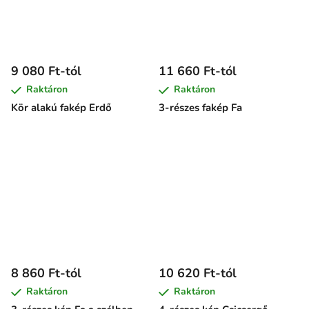
9 080 Ft-tól
11 660 Ft-tól
Raktáron
Raktáron
Kör alakú fakép Erdő
3-részes fakép Fa
8 860 Ft-tól
10 620 Ft-tól
Raktáron
Raktáron