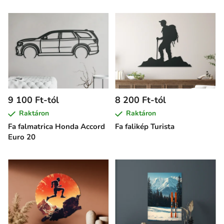
9 100 Ft-tól
8 200 Ft-tól
Raktáron
Raktáron
Fa falmatrica Honda Accord
Fa falikép Turista
Euro 20