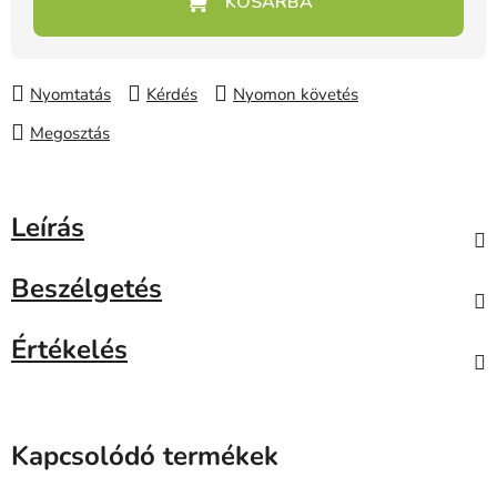
Nyomtatás
Kérdés
Nyomon követés
Megosztás
Leírás
Beszélgetés
Értékelés
Kapcsolódó termékek