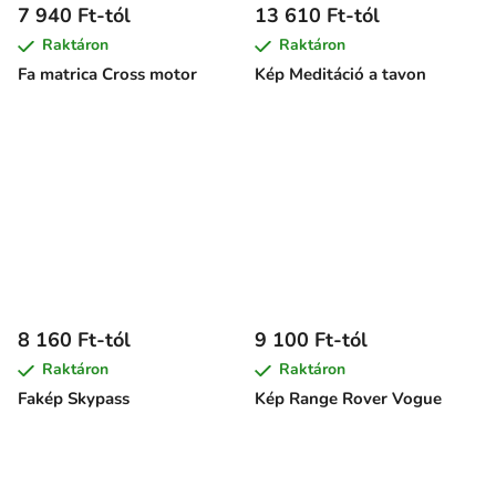
7 940 Ft-tól
13 610 Ft-tól
Raktáron
Raktáron
Fa matrica Cross motor
Kép Meditáció a tavon
8 160 Ft-tól
9 100 Ft-tól
Raktáron
Raktáron
Fakép Skypass
Kép Range Rover Vogue