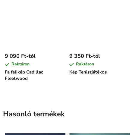
9 090 Ft-tól
9 350 Ft-tól
Raktáron
Raktáron
Fa falikép Cadillac
Kép Teniszjátékos
Fleetwood
Hasonló termékek