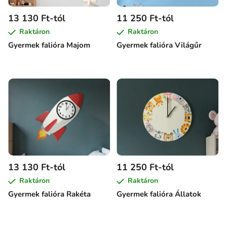
13 130 Ft-tól
11 250 Ft-tól
Raktáron
Raktáron
Gyermek falióra Majom
Gyermek falióra Világűr
13 130 Ft-tól
11 250 Ft-tól
Raktáron
Raktáron
Gyermek falióra Rakéta
Gyermek falióra Állatok