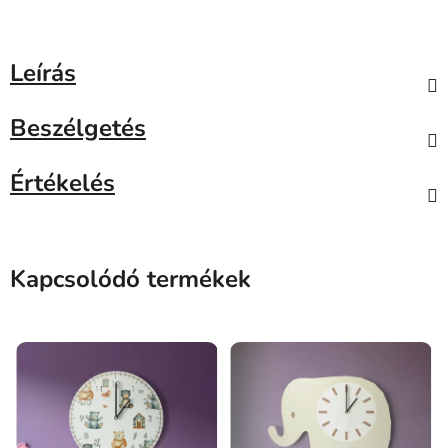
Leírás
Beszélgetés
Értékelés
Kapcsolódó termékek