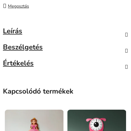
Megosztás
Leírás
Beszélgetés
Értékelés
Kapcsolódó termékek