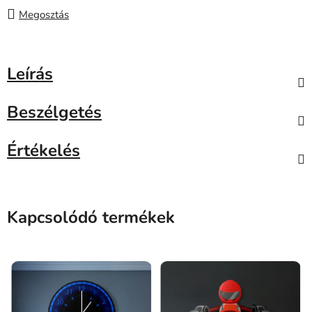
Megosztás
Leírás
Beszélgetés
Értékelés
Kapcsolódó termékek