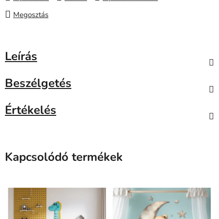
Megosztás
Leírás
Beszélgetés
Értékelés
Kapcsolódó termékek