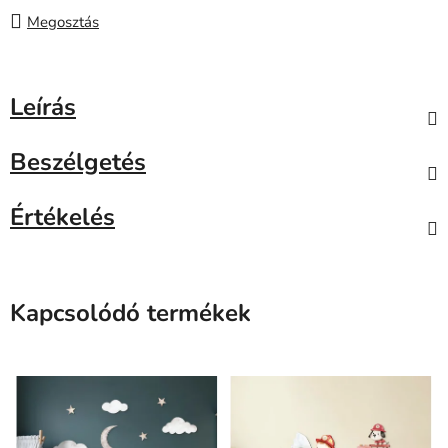
Megosztás
Leírás
Beszélgetés
Értékelés
Kapcsolódó termékek