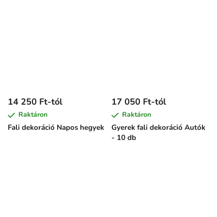
14 250 Ft-tól
17 050 Ft-tól
Raktáron
Raktáron
Fali dekoráció Napos hegyek
Gyerek fali dekoráció Autók
- 10 db