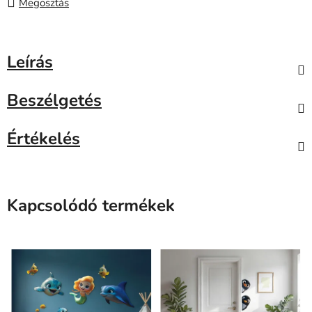
Megosztás
Leírás
Beszélgetés
Értékelés
Kapcsolódó termékek