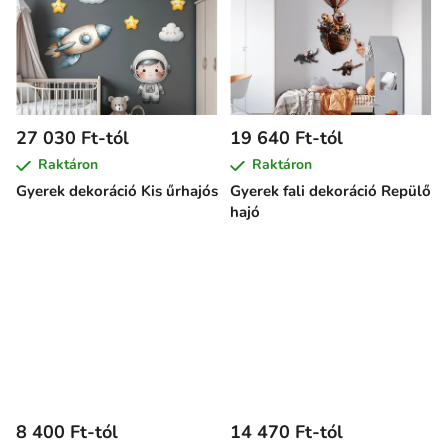
27 030 Ft-tól
19 640 Ft-tól
Raktáron
Raktáron
Gyerek dekoráció Kis űrhajós
Gyerek fali dekoráció Repülő
hajó
8 400 Ft-tól
14 470 Ft-tól