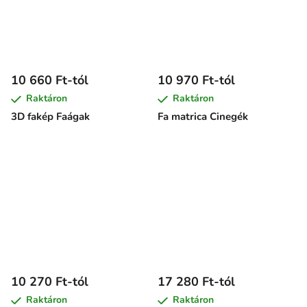
10 660 Ft-tól
10 970 Ft-tól
Raktáron
Raktáron
3D fakép Faágak
Fa matrica Cinegék
10 270 Ft-tól
17 280 Ft-tól
Raktáron
Raktáron