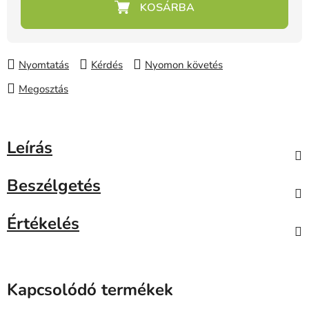
Nyomtatás
Kérdés
Nyomon követés
Megosztás
Leírás
Beszélgetés
Értékelés
Kapcsolódó termékek