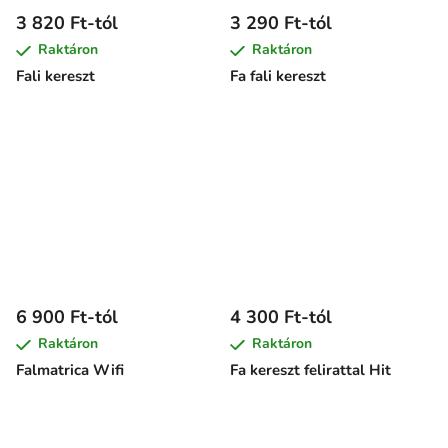
3 820 Ft-tól
3 290 Ft-tól
Raktáron
Raktáron
Fali kereszt
Fa fali kereszt
6 900 Ft-tól
4 300 Ft-tól
Raktáron
Raktáron
Falmatrica Wifi
Fa kereszt felirattal Hit