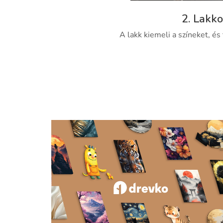
2. Lakko
A lakk kiemeli a színeket, és