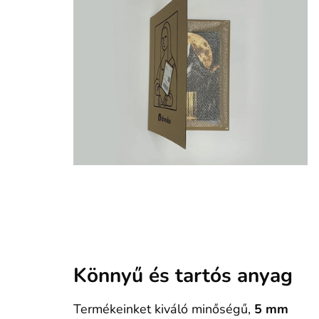
Könnyű és tartós anyag
Termékeinket kiváló minőségű,
5 mm