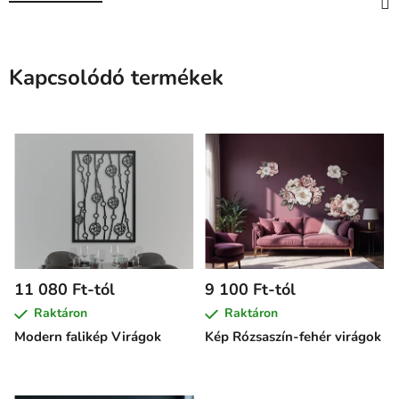
Kapcsolódó termékek
11 080 Ft-tól
9 100 Ft-tól
Raktáron
Raktáron
Modern falikép Virágok
Kép Rózsaszín-fehér virágok