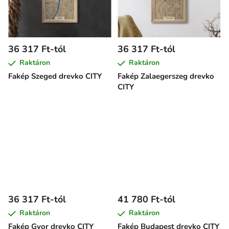
36 317 Ft-tól
36 317 Ft-tól
Raktáron
Raktáron
Fakép Szeged drevko CITY
Fakép Zalaegerszeg drevko
CITY
36 317 Ft-tól
41 780 Ft-tól
Raktáron
Raktáron
Fakép Gyor drevko CITY
Fakép Budapest drevko CITY