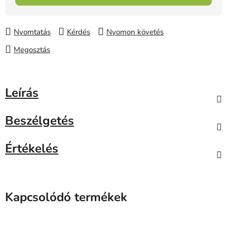
Nyomtatás
Kérdés
Nyomon követés
Megosztás
Leírás
Beszélgetés
Értékelés
Kapcsolódó termékek