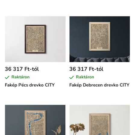
36 317 Ft-tól
36 317 Ft-tól
Raktáron
Raktáron
Fakép Pécs drevko CITY
Fakép Debrecen drevko CITY