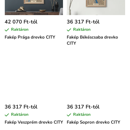
42 070 Ft-tól
36 317 Ft-tól
Raktáron
Raktáron
Fakép Prága drevko CITY
Fakép Békéscsaba drevko
CITY
36 317 Ft-tól
36 317 Ft-tól
Raktáron
Raktáron
Fakép Veszprém drevko CITY
Fakép Sopron drevko CITY