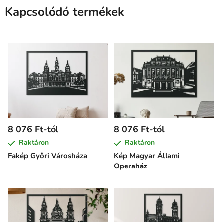
Kapcsolódó termékek
8 076 Ft-tól
8 076 Ft-tól
Raktáron
Raktáron
Fakép Győri Városháza
Kép Magyar Állami
Operaház