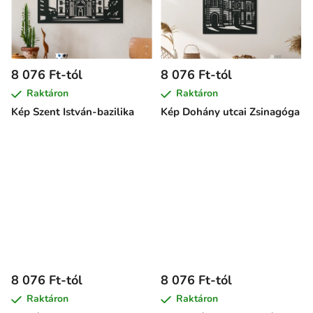
8 076 Ft-tól
8 076 Ft-tól
Raktáron
Raktáron
Kép Szent István-bazilika
Kép Dohány utcai Zsinagóga
8 076 Ft-tól
8 076 Ft-tól
Raktáron
Raktáron