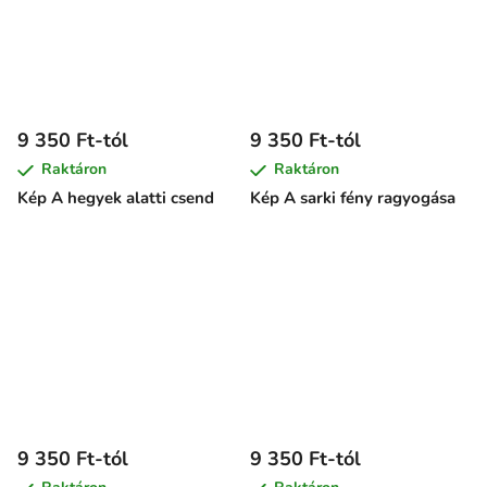
9 350 Ft-tól
9 350 Ft-tól
Raktáron
Raktáron
Kép A hegyek alatti csend
Kép A sarki fény ragyogása
9 350 Ft-tól
9 350 Ft-tól