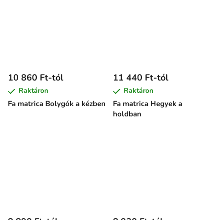
10 860 Ft-tól
11 440 Ft-tól
Raktáron
Raktáron
Fa matrica Bolygók a kézben
Fa matrica Hegyek a
holdban