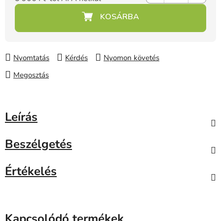
Egységár:
Nyomtatás
Kérdés
Nyomon követés
Megosztás
Leírás
Beszélgetés
Értékelés
Kapcsolódó termékek