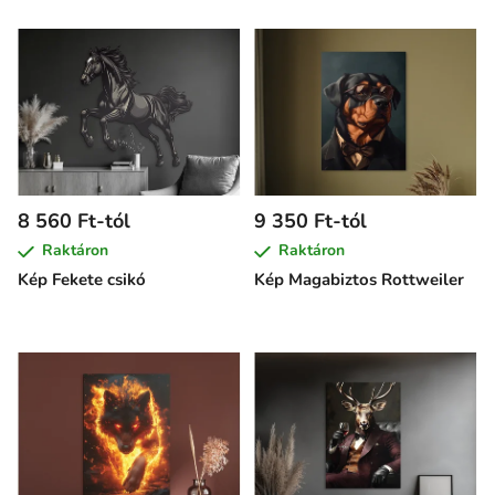
8 560 Ft-tól
9 350 Ft-tól
Raktáron
Raktáron
Kép Fekete csikó
Kép Magabiztos Rottweiler