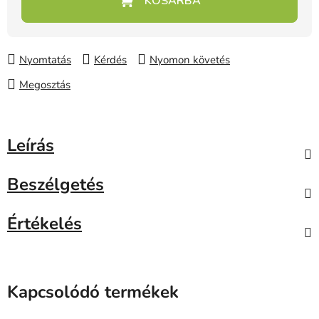
Nyomtatás
Kérdés
Nyomon követés
Megosztás
Leírás
Beszélgetés
Értékelés
Kapcsolódó termékek