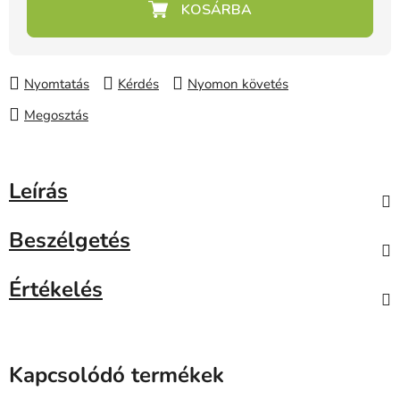
Nyomtatás
Kérdés
Nyomon követés
Megosztás
Leírás
Beszélgetés
Értékelés
Kapcsolódó termékek