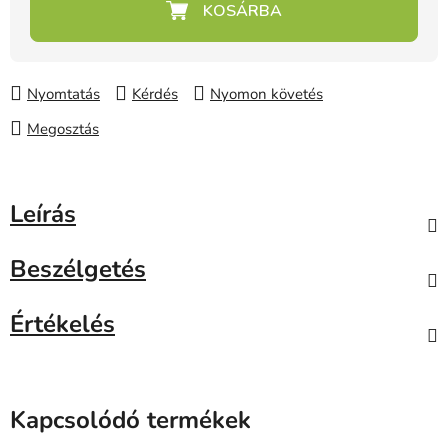
Nyomtatás
Kérdés
Nyomon követés
Megosztás
Leírás
Beszélgetés
Értékelés
Kapcsolódó termékek