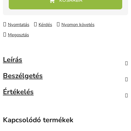
Nyomtatás
Kérdés
Nyomon követés
Megosztás
Leírás
Beszélgetés
Értékelés
Kapcsolódó termékek