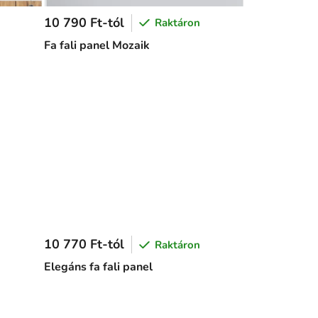
10 790 Ft-tól
Raktáron
Fa fali panel Mozaik
10 770 Ft-tól
Raktáron
Elegáns fa fali panel