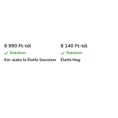
6 990 Ft-tól
8 140 Ft-tól
Raktáron
Raktáron
Kör alakú fa Életfa Szerelem
Életfa Mag