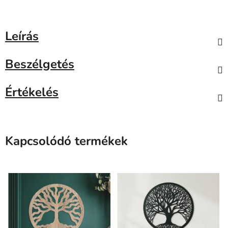
Leírás
Beszélgetés
Értékelés
Kapcsolódó termékek