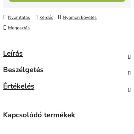
Nyomtatás
Kérdés
Nyomon követés
Megosztás
Leírás
Beszélgetés
Értékelés
Kapcsolódó termékek