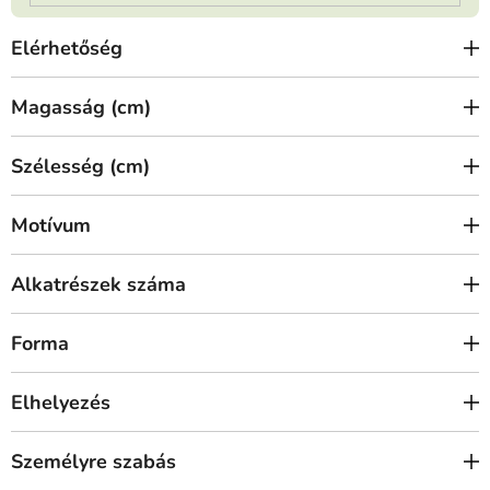
Elérhetőség
Magasság (cm)
Szélesség (cm)
Motívum
Alkatrészek száma
Forma
Elhelyezés
Személyre szabás