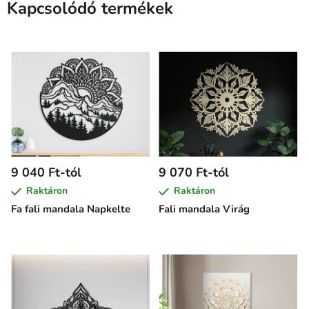
Kapcsolódó termékek
9 040 Ft-tól
9 070 Ft-tól
Raktáron
Raktáron
Fa fali mandala Napkelte
Fali mandala Virág