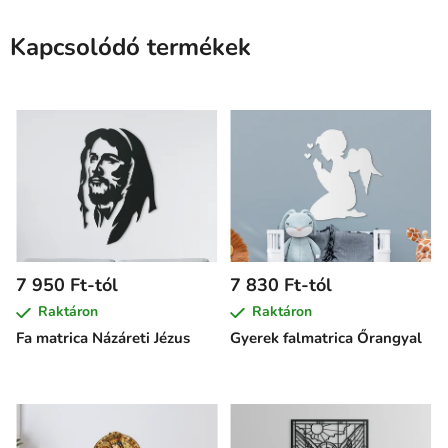
Kapcsolódó termékek
7 950 Ft-tól
7 830 Ft-tól
Raktáron
Raktáron
Fa matrica Názáreti Jézus
Gyerek falmatrica Őrangyal