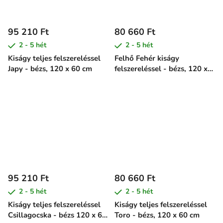
95 210 Ft
80 660 Ft
2 - 5 hét
2 - 5 hét
Kiságy teljes felszereléssel
Felhő Fehér kiságy
Japy - bézs, 120 x 60 cm
felszereléssel - bézs, 120 x
60 cm
95 210 Ft
80 660 Ft
2 - 5 hét
2 - 5 hét
Kiságy teljes felszereléssel
Kiságy teljes felszereléssel
Csillagocska - bézs 120 x 60
Toro - bézs, 120 x 60 cm