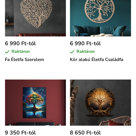
6 990 Ft-tól
6 990 Ft-tól
Raktáron
Raktáron
Fa Életfa Szerelem
Kör alakú Életfa Családfa
9 350 Ft-tól
8 650 Ft-tól