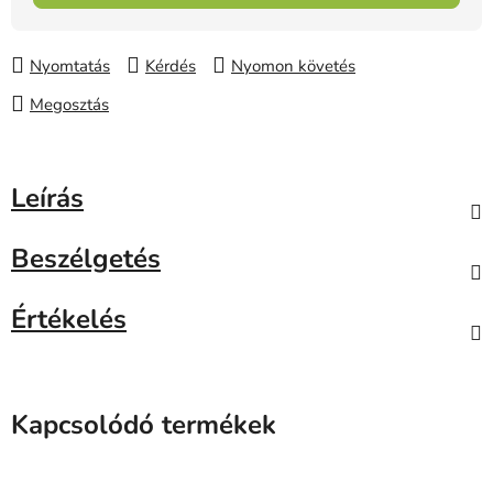
Nyomtatás
Kérdés
Nyomon követés
Megosztás
Leírás
Beszélgetés
Értékelés
Kapcsolódó termékek