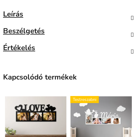
Leírás
Beszélgetés
Értékelés
Kapcsolódó termékek
Testreszabni