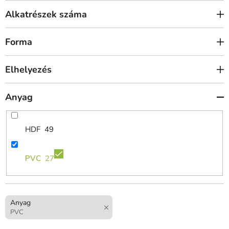
Alkatrészek száma
Forma
Elhelyezés
Anyag
HDF
49
PVC
27
Anyag
PVC