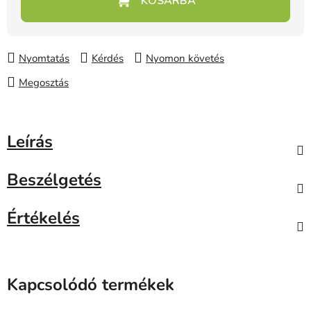
Nyomtatás
Kérdés
Nyomon követés
Megosztás
Leírás
Beszélgetés
Értékelés
Kapcsolódó termékek