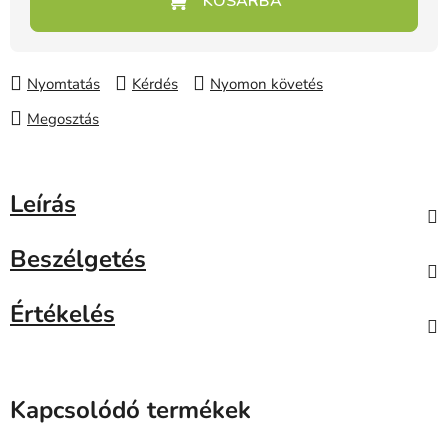
Nyomtatás
Kérdés
Nyomon követés
Megosztás
Leírás
Beszélgetés
Értékelés
Kapcsolódó termékek