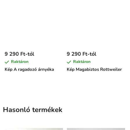
9 290 Ft-tól
9 290 Ft-tól
Raktáron
Raktáron
Kép A ragadozó árnyéka
Kép Magabiztos Rottweiler
Hasonló termékek