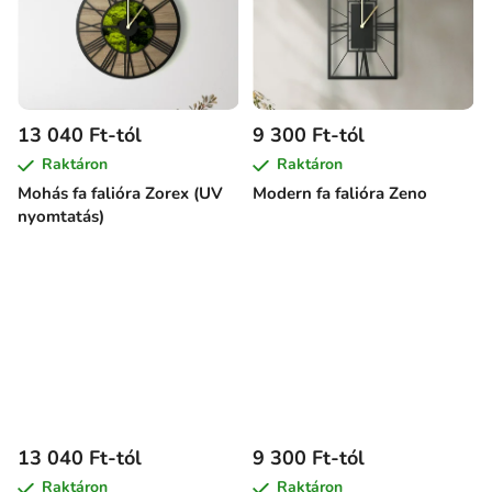
13 040 Ft-tól
9 300 Ft-tól
Raktáron
Raktáron
Mohás fa falióra Zorex (UV
Modern fa falióra Zeno
nyomtatás)
13 040 Ft-tól
9 300 Ft-tól
Raktáron
Raktáron