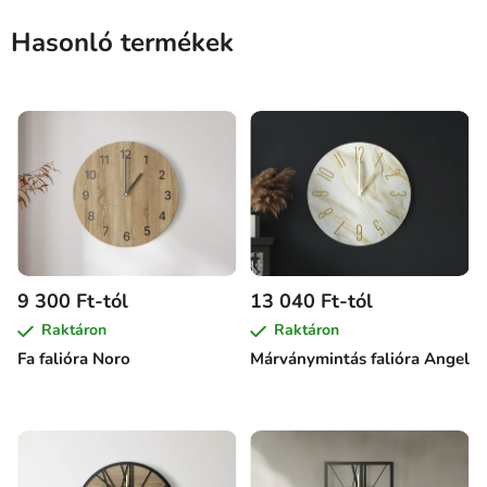
Hasonló termékek
9 300 Ft-tól
13 040 Ft-tól
Raktáron
Raktáron
Fa falióra Noro
Márványmintás falióra Angel