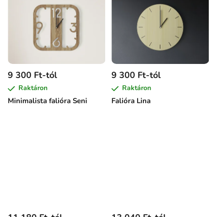
9 300 Ft-tól
9 300 Ft-tól
Raktáron
Raktáron
Minimalista falióra Seni
Falióra Lina